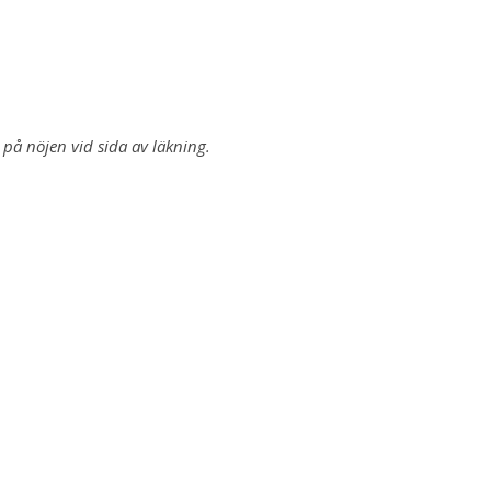
 på nöjen vid sida av läkning.