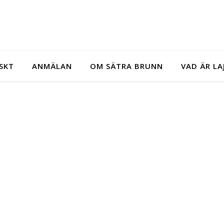
SKT
ANMÄLAN
OM SÄTRA BRUNN
VAD ÄR LA