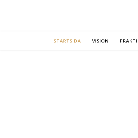
STARTSIDA
VISION
PRAKTI