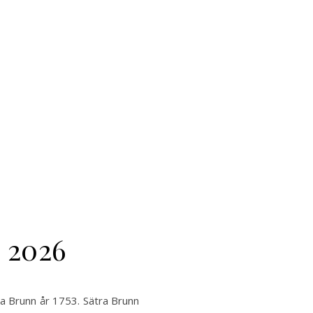
 2026
a Brunn år 1753. Sätra Brunn